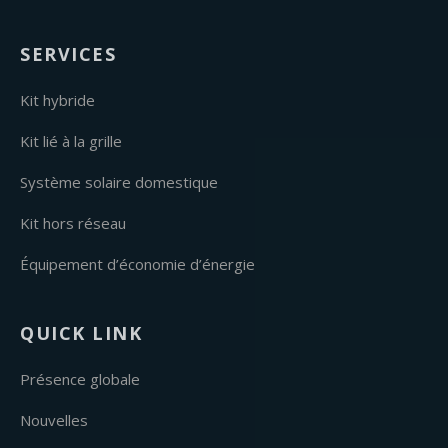
SERVICES
Kit hybride
Kit lié à la grille
Système solaire domestique
Kit hors réseau
Équipement d’économie d’énergie
QUICK LINK
Présence globale
Nouvelles