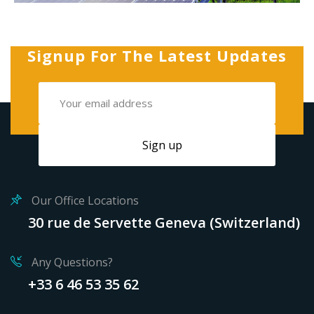
Signup For The Latest Updates
Our Office Locations
30 rue de Servette Geneva (Switzerland)
Any Questions?
+33 6 46 53 35 62