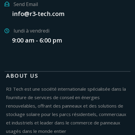
Send Email
info@r3-tech.com
lundi à vendredi
9:00 am - 6:00 pm
ABOUT US
R3 Tech est une société internationale spécialisée dans la
fourniture de services de conseil en énergies
renouvelables, offrant des panneaux et des solutions de
stockage solaire pour les parcs résidentiels, commerciaux
et industriels et leader dans le commerce de panneaux
usagés dans le monde entier