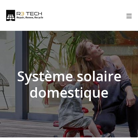
Système solaire
domestique