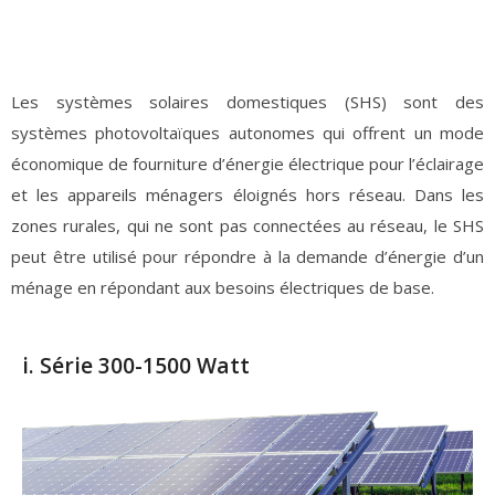
Les systèmes solaires domestiques (SHS) sont des
systèmes photovoltaïques autonomes qui offrent un mode
économique de fourniture d’énergie électrique pour l’éclairage
et les appareils ménagers éloignés hors réseau. Dans les
zones rurales, qui ne sont pas connectées au réseau, le SHS
peut être utilisé pour répondre à la demande d’énergie d’un
ménage en répondant aux besoins électriques de base.
i. Série 300-1500 Watt